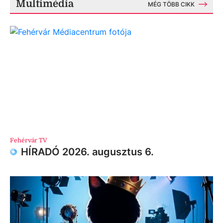
Multimédia
MÉG TÖBB CIKK
Fehérvár TV
HÍRADÓ 2026. augusztus 6.