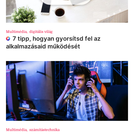
Multimédia
,
digitális világ
7 tipp, hogyan gyorsítsd fel az
alkalmazásaid működését
Multimédia
,
számítástechnika