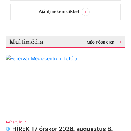
Ajánlj nekem cikket
Multimédia
MÉG TÖBB CIKK
Fehérvár TV
HÍREK 17 órakor 2026. augusztus 8.