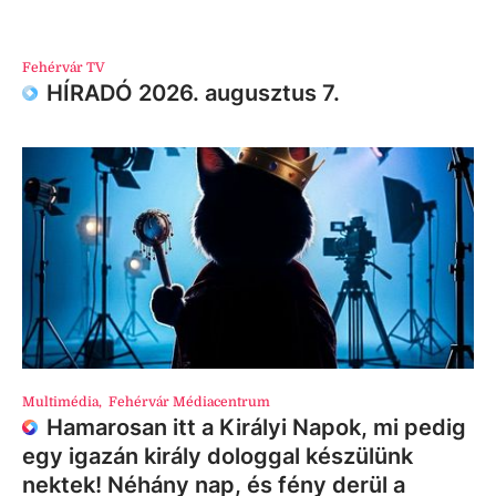
Fehérvár TV
HÍRADÓ 2026. augusztus 7.
Multimédia
,
Fehérvár Médiacentrum
Hamarosan itt a Királyi Napok, mi pedig
egy igazán király dologgal készülünk
nektek! Néhány nap, és fény derül a