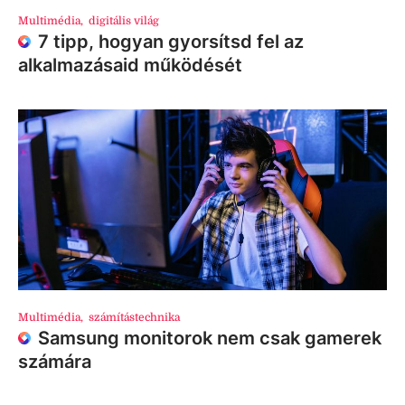
Multimédia
,
digitális világ
7 tipp, hogyan gyorsítsd fel az
alkalmazásaid működését
Multimédia
,
számítástechnika
Samsung monitorok nem csak gamerek
számára