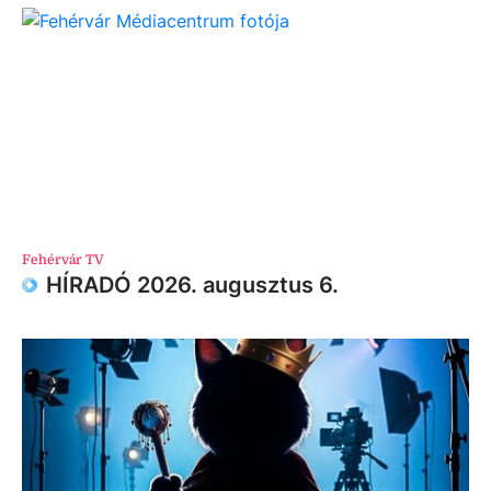
Fehérvár TV
HÍRADÓ 2026. augusztus 6.