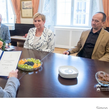
Simon 