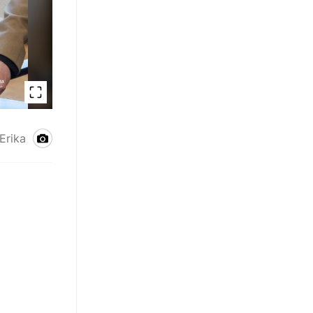
Erika