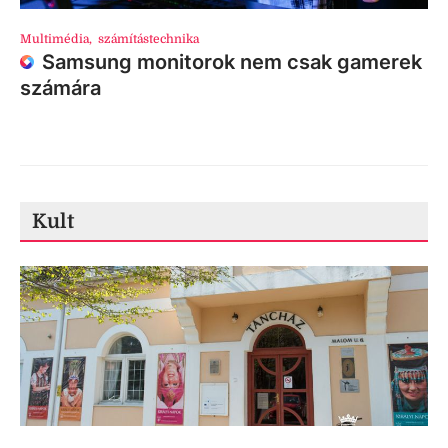
Multimédia
,
számítástechnika
Samsung monitorok nem csak gamerek
számára
Kult