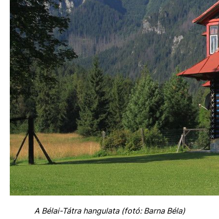
A Bélai-Tátra hangulata (fotó: Barna Béla)