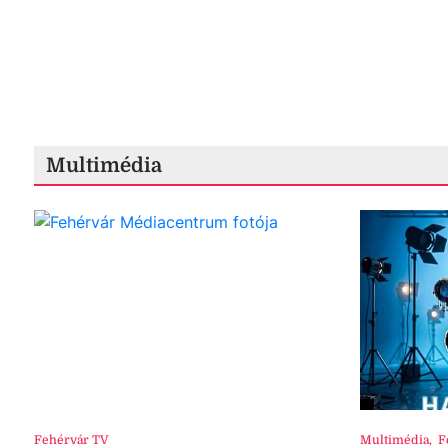
Multimédia
Fehérvár TV
Multimédia
,
F