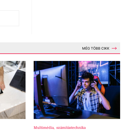
MÉG TÖBB CIKK
Multimédia
,
számítástechnika