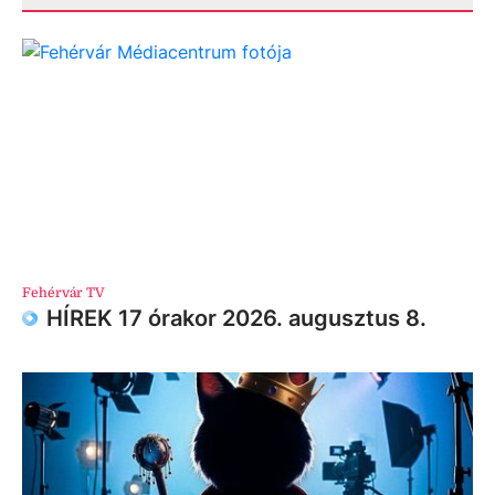
Fehérvár TV
HÍREK 17 órakor 2026. augusztus 8.