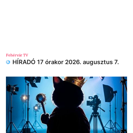
Fehérvár TV
HÍRADÓ 17 órakor 2026. augusztus 7.