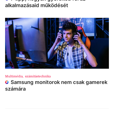
alkalmazásaid működését
Multimédia
,
számítástechnika
Samsung monitorok nem csak gamerek
számára