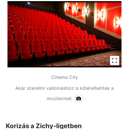
Cinema City
Akár szerelmi vallomáshoz is kibérelhetitek a
mozitermet
Korizás a Zichy-ligetben