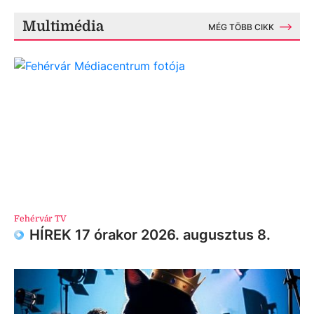
Multimédia
MÉG TÖBB CIKK
Fehérvár TV
HÍREK 17 órakor 2026. augusztus 8.