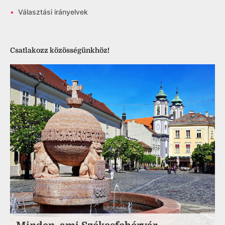
•
Választási irányelvek
Csatlakozz közösségünkhöz!