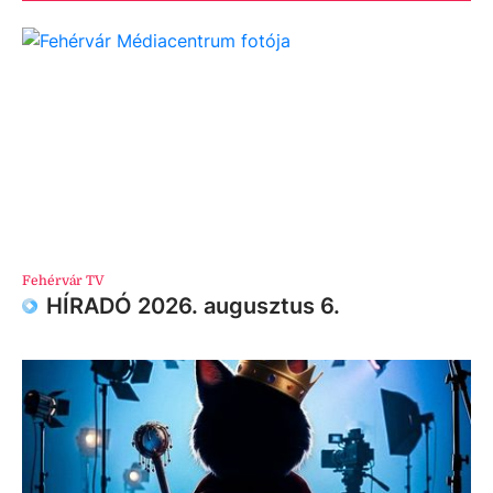
Fehérvár TV
HÍRADÓ 2026. augusztus 6.