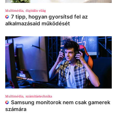
Multimédia
,
digitális világ
7 tipp, hogyan gyorsítsd fel az
alkalmazásaid működését
Multimédia
,
számítástechnika
Samsung monitorok nem csak gamerek
számára