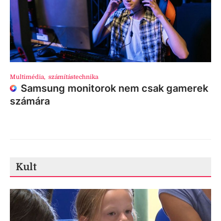
Multimédia
,
számítástechnika
Samsung monitorok nem csak gamerek
számára
Kult