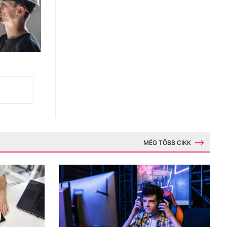
MÉG TÖBB CIKK