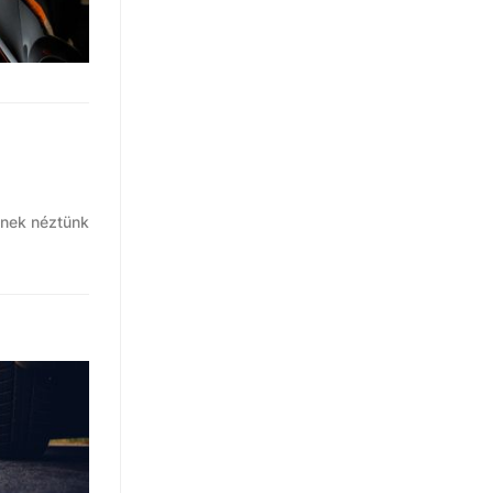
Ennek néztünk