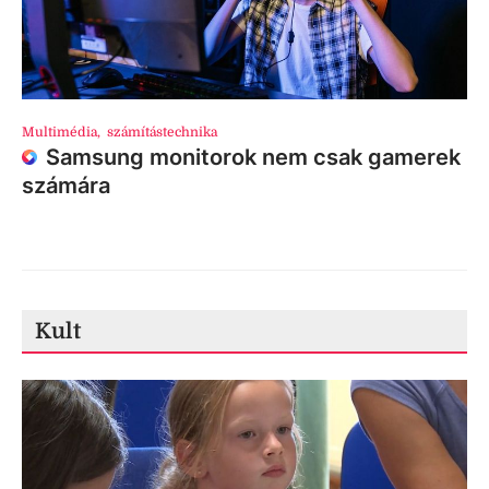
Multimédia
,
számítástechnika
Samsung monitorok nem csak gamerek
számára
Kult