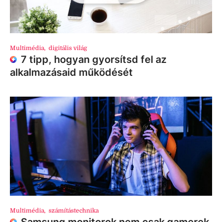
Multimédia
,
digitális világ
7 tipp, hogyan gyorsítsd fel az
alkalmazásaid működését
Multimédia
,
számítástechnika