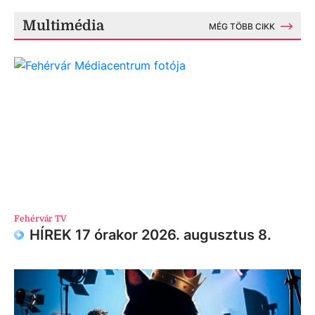
Multimédia
MÉG TÖBB CIKK
Fehérvár TV
HÍREK 17 órakor 2026. augusztus 8.