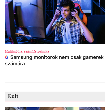
Multimédia
,
számítástechnika
Samsung monitorok nem csak gamerek
számára
Kult