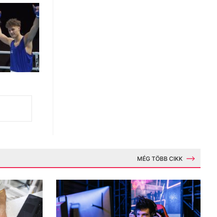
MÉG TÖBB CIKK