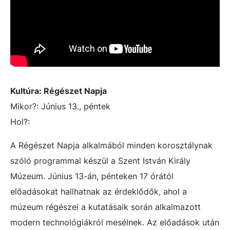
Kultúra: Régészet Napja
Mikor?: Június 13., péntek
Hol?:
A Régészet Napja alkalmából minden korosztálynak
szóló programmal készül a Szent István Király
Múzeum. Június 13-án, pénteken 17 órától
előadásokat hallhatnak az érdeklődők, ahol a
múzeum régészei a kutatásaik során alkalmazott
modern technológiákról mesélnek. Az előadások után