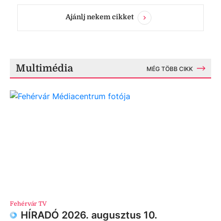
Ajánlj nekem cikket
Multimédia
MÉG TÖBB CIKK
Fehérvár TV
HÍRADÓ 2026. augusztus 10.