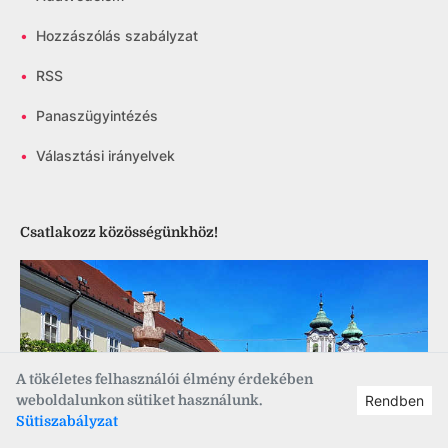
•
Hozzászólás szabályzat
•
RSS
•
Panaszügyintézés
•
Választási irányelvek
Csatlakozz közösségünkhöz!
A tökéletes felhasználói élmény érdekében
weboldalunkon sütiket használunk.
Rendben
Sütiszabályzat