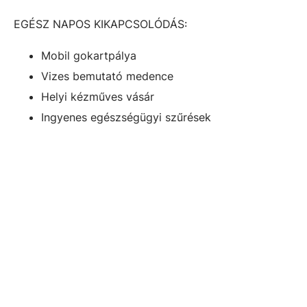
EGÉSZ NAPOS KIKAPCSOLÓDÁS:
Mobil gokartpálya
Vizes bemutató medence
Helyi kézműves vásár
Ingyenes egészségügyi szűrések