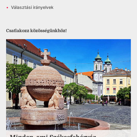
•
Választási irányelvek
Csatlakozz közösségünkhöz!