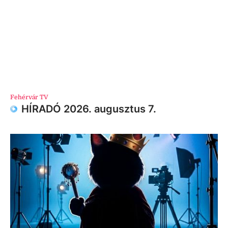
Fehérvár TV
HÍRADÓ 2026. augusztus 7.