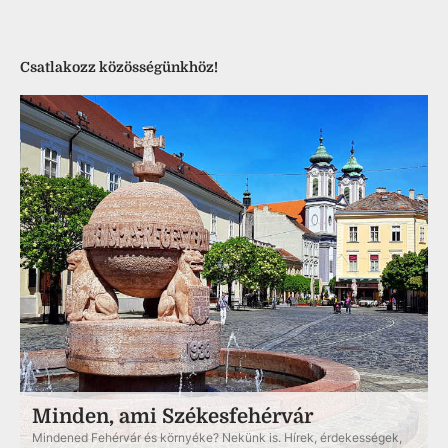
Csatlakozz közösségünkhöz!
Minden, ami Székesfehérvár
Mindened Fehérvár és környéke? Nekünk is. Hírek, érdekességek,