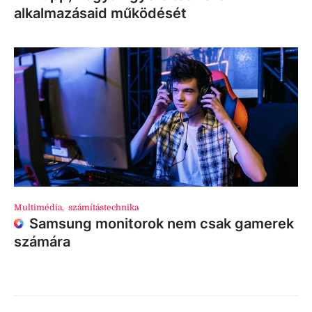
alkalmazásaid működését
Multimédia
,
számítástechnika
Samsung monitorok nem csak gamerek
számára