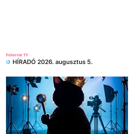
Fehérvár TV
HÍRADÓ 2026. augusztus 5.