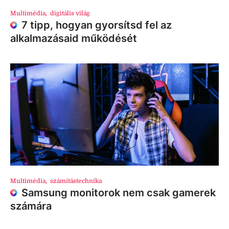
Multimédia
,
digitális világ
7 tipp, hogyan gyorsítsd fel az
alkalmazásaid működését
Multimédia
,
számítástechnika
Samsung monitorok nem csak gamerek
számára