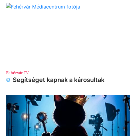
Fehérvár TV
Segítséget kapnak a károsultak