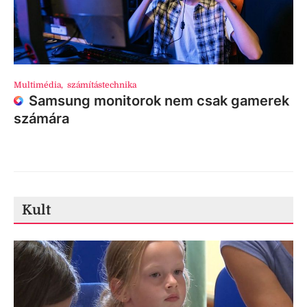
Multimédia
,
számítástechnika
Samsung monitorok nem csak gamerek
számára
Kult