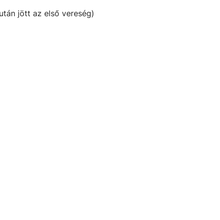
tán jött az első vereség)