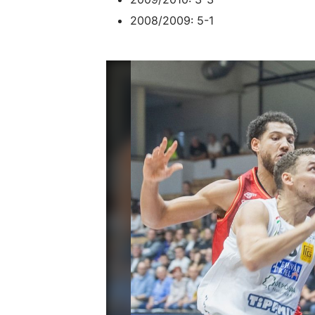
2008/2009: 5-1