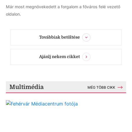
Már most megnövekedett a forgalom a főváros felé vezető
oldalon.
Továbbiak betöltése
Ajánlj nekem cikket
Multimédia
MÉG TÖBB CIKK