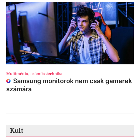
Multimédia
,
számítástechnika
Samsung monitorok nem csak gamerek
számára
Kult