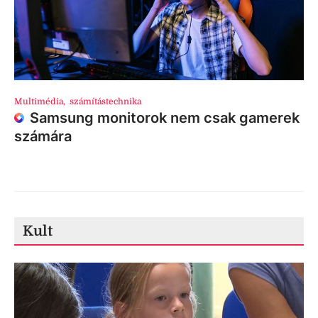
Multimédia
,
számítástechnika
Samsung monitorok nem csak gamerek
számára
Kult