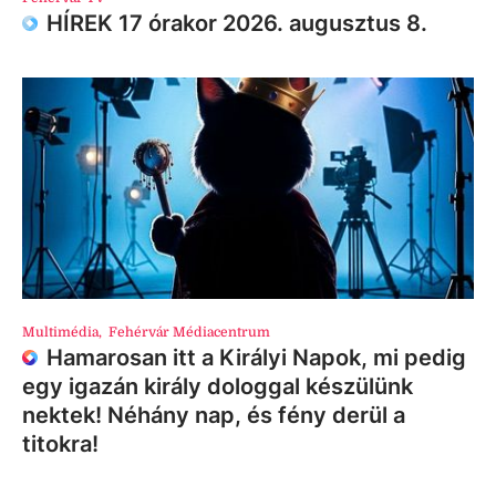
HÍREK 17 órakor 2026. augusztus 8.
Multimédia
,
Fehérvár Médiacentrum
Hamarosan itt a Királyi Napok, mi pedig
egy igazán király dologgal készülünk
nektek! Néhány nap, és fény derül a
titokra!