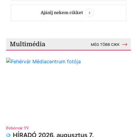
Ajánlj nekem cikket
Multimédia
MÉG TÖBB CIKK
Fehérvár TV
HÍRADÓ 2026. augusztus 7.