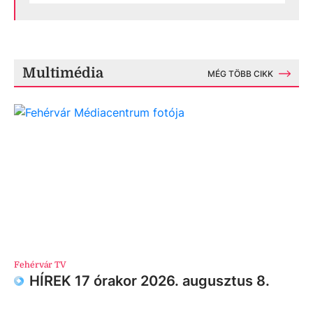
Multimédia
MÉG TÖBB CIKK
Fehérvár TV
HÍREK 17 órakor 2026. augusztus 8.