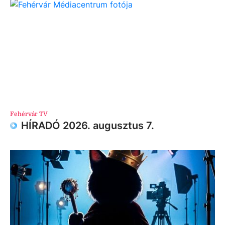
Fehérvár TV
HÍRADÓ 2026. augusztus 7.