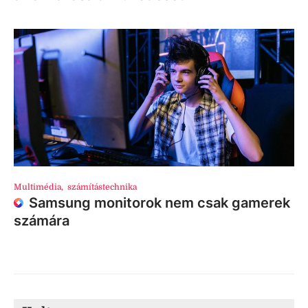
Multimédia
,
számítástechnika
Samsung monitorok nem csak gamerek
számára