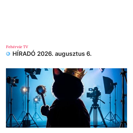
Fehérvár TV
HÍRADÓ 2026. augusztus 6.