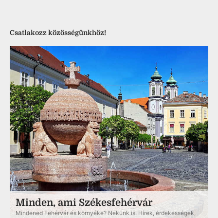
Csatlakozz közösségünkhöz!
Minden, ami Székesfehérvár
Mindened Fehérvár és környéke? Nekünk is. Hírek, érdekességek,