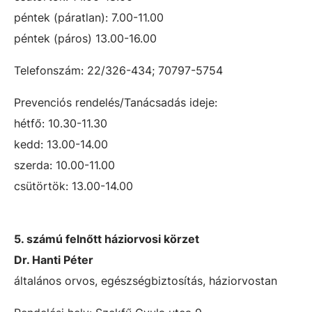
péntek (páratlan): 7.00-11.00
péntek (páros) 13.00-16.00
Telefonszám: 22/326-434; 70797-5754
Prevenciós rendelés/Tanácsadás ideje:
hétfő: 10.30-11.30
kedd: 13.00-14.00
szerda: 10.00-11.00
csütörtök: 13.00-14.00
5. számú felnőtt háziorvosi körzet
Dr. Hanti Péter
általános orvos, egészségbiztosítás, háziorvostan