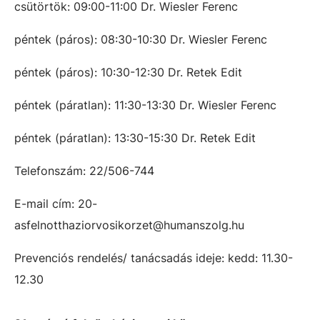
csütörtök: 09:00-11:00 Dr. Wiesler Ferenc
péntek (páros): 08:30-10:30 Dr. Wiesler Ferenc
péntek (páros): 10:30-12:30 Dr. Retek Edit
péntek (páratlan): 11:30-13:30 Dr. Wiesler Ferenc
péntek (páratlan): 13:30-15:30 Dr. Retek Edit
Telefonszám: 22/506-744
E-mail cím: 20-
asfelnotthaziorvosikorzet@humanszolg.hu
Prevenciós rendelés/ tanácsadás ideje: kedd: 11.30-
12.30