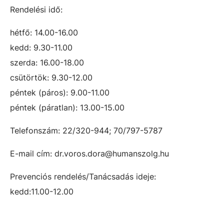
Rendelési idő:
hétfő: 14.00-16.00
kedd: 9.30-11.00
szerda: 16.00-18.00
csütörtök: 9.30-12.00
péntek (páros): 9.00-11.00
péntek (páratlan): 13.00-15.00
Telefonszám: 22/320-944; 70/797-5787
E-mail cím: dr.voros.dora@humanszolg.hu
Prevenciós rendelés/Tanácsadás ideje:
kedd:11.00-12.00