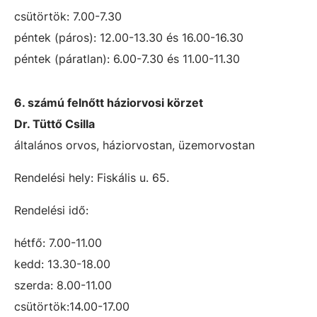
csütörtök: 7.00-7.30
péntek (páros): 12.00-13.30 és 16.00-16.30
péntek (páratlan): 6.00-7.30 és 11.00-11.30
6. számú felnőtt háziorvosi körzet
Dr. Tüttő Csilla
általános orvos, háziorvostan, üzemorvostan
Rendelési hely: Fiskális u. 65.
Rendelési idő:
hétfő: 7.00-11.00
kedd: 13.30-18.00
szerda: 8.00-11.00
csütörtök:14.00-17.00