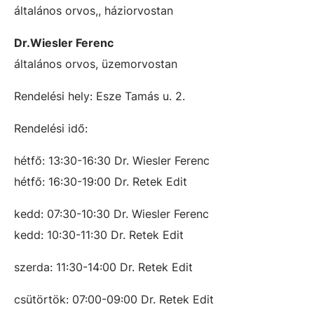
általános orvos,, háziorvostan
Dr.Wiesler Ferenc
általános orvos, üzemorvostan
Rendelési hely: Esze Tamás u. 2.
Rendelési idő:
hétfő: 13:30-16:30 Dr. Wiesler Ferenc
hétfő: 16:30-19:00 Dr. Retek Edit
kedd: 07:30-10:30 Dr. Wiesler Ferenc
kedd: 10:30-11:30 Dr. Retek Edit
szerda: 11:30-14:00 Dr. Retek Edit
csütörtök: 07:00-09:00 Dr. Retek Edit