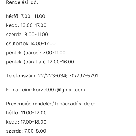
Rendelési idő:
hétfő: 7.00 -11.00
kedd: 13.00-17.00
szerda: 8.00-11.00
csütörtök:14.00-17.00
péntek (páros): 7.00-11.00
péntek (páratlan) 12.00-16.00
Telefonszám: 22/223-034; 70/797-5791
E-mail cím: korzet007@gmail.com
Prevenciós rendelés/Tanácsadás ideje:
hétfő: 11.00-12.00
kedd: 17.00-18.00
szerda: 7.00-8.00