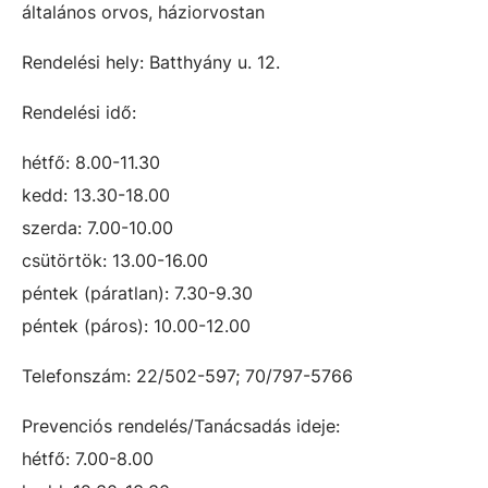
általános orvos, háziorvostan
Rendelési hely: Batthyány u. 12.
Rendelési idő:
hétfő: 8.00-11.30
kedd: 13.30-18.00
szerda: 7.00-10.00
csütörtök: 13.00-16.00
péntek (páratlan): 7.30-9.30
péntek (páros): 10.00-12.00
Telefonszám: 22/502-597; 70/797-5766
Prevenciós rendelés/Tanácsadás ideje:
hétfő: 7.00-8.00