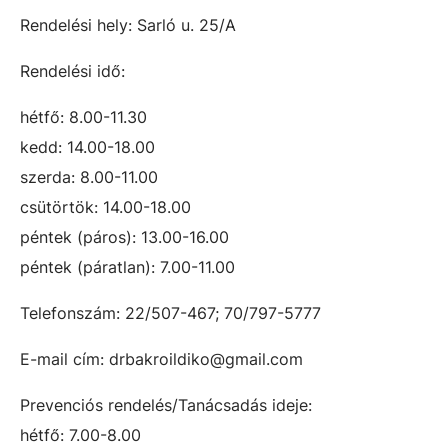
Rendelési hely: Sarló u. 25/A
Rendelési idő:
hétfő: 8.00-11.30
kedd: 14.00-18.00
szerda: 8.00-11.00
csütörtök: 14.00-18.00
péntek (páros): 13.00-16.00
péntek (páratlan): 7.00-11.00
Telefonszám: 22/507-467; 70/797-5777
E-mail cím: drbakroildiko@gmail.com
Prevenciós rendelés/Tanácsadás ideje:
hétfő: 7.00-8.00