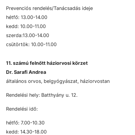
Prevenciós rendelés/Tanácsadás ideje
hétfő: 13.00-14.00
kedd: 10.00-11.00
szerda:13.00-14.00
csütörtök: 10.00-11.00
11. számú felnőtt háziorvosi körzet
Dr. Sarafi Andrea
általános orvos, belgyógyászat, háziorvostan
Rendelési hely: Batthyány u. 12.
Rendelési idő:
hétfő: 7.00-10.30
kedd: 14.30-18.00