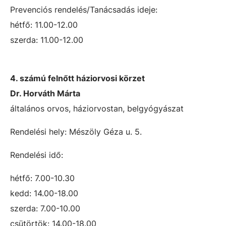
Prevenciós rendelés/Tanácsadás ideje:
hétfő: 11.00-12.00
szerda: 11.00-12.00
4. számú felnőtt háziorvosi körzet
Dr. Horváth Márta
általános orvos, háziorvostan, belgyógyászat
Rendelési hely: Mészöly Géza u. 5.
Rendelési idő:
hétfő: 7.00-10.30
kedd: 14.00-18.00
szerda: 7.00-10.00
csütörtök: 14.00-18.00