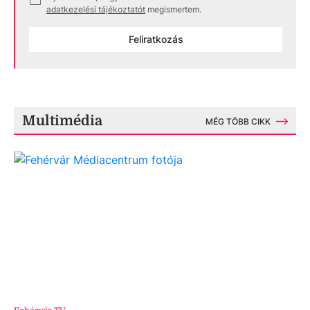
adatkezelési tájékoztatót
megismertem.
Feliratkozás
Multimédia
MÉG TÖBB CIKK