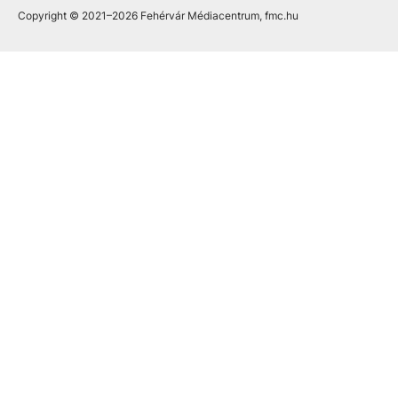
Copyright © 2021
–2026
Fehérvár Médiacentrum, fmc.hu