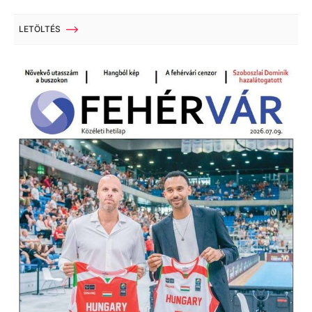
LETÖLTÉS