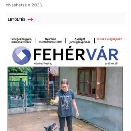
olvashatsz a 2026....
LETÖLTÉS