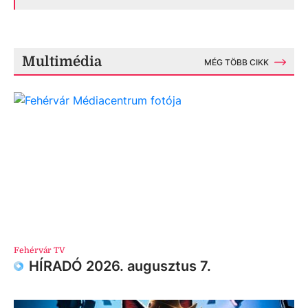
Multimédia
MÉG TÖBB CIKK
Fehérvár TV
HÍRADÓ 2026. augusztus 7.