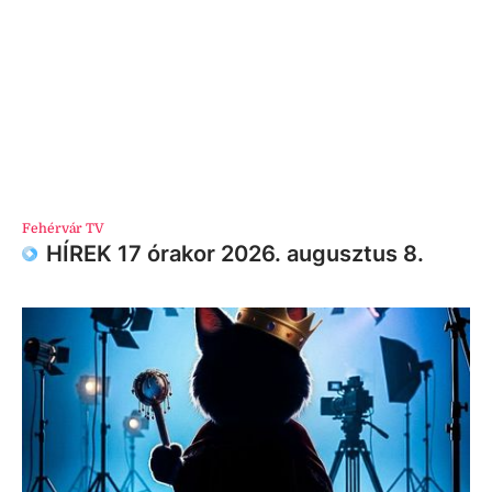
Fehérvár TV
HÍREK 17 órakor 2026. augusztus 8.