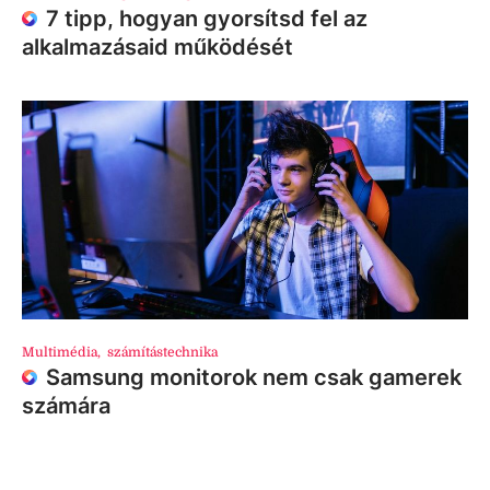
7 tipp, hogyan gyorsítsd fel az
alkalmazásaid működését
Multimédia
,
számítástechnika
Samsung monitorok nem csak gamerek
számára