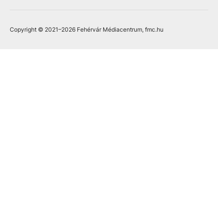
Copyright © 2021
–2026
Fehérvár Médiacentrum, fmc.hu