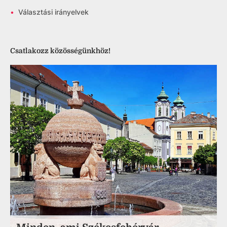
•
Választási irányelvek
Csatlakozz közösségünkhöz!