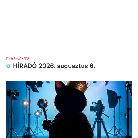
Fehérvár TV
HÍRADÓ 2026. augusztus 6.