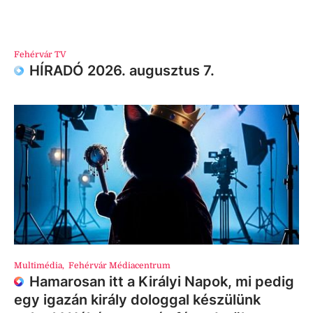
Fehérvár TV
HÍRADÓ 2026. augusztus 7.
Multimédia
,
Fehérvár Médiacentrum
Hamarosan itt a Királyi Napok, mi pedig
egy igazán király dologgal készülünk