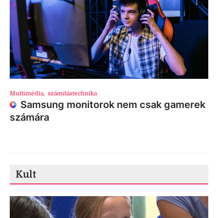
Multimédia
,
számítástechnika
Samsung monitorok nem csak gamerek
számára
Kult