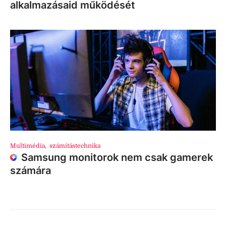
alkalmazásaid működését
Multimédia
,
számítástechnika
Samsung monitorok nem csak gamerek
számára