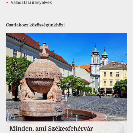
•
Választási irányelvek
Csatlakozz közösségünkhöz!
Minden, ami Székesfehérvár