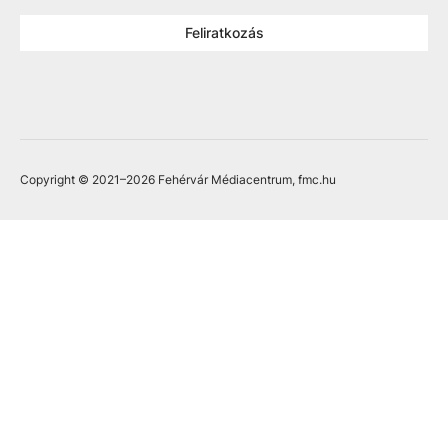
Feliratkozás
Copyright © 2021
–2026
Fehérvár Médiacentrum, fmc.hu