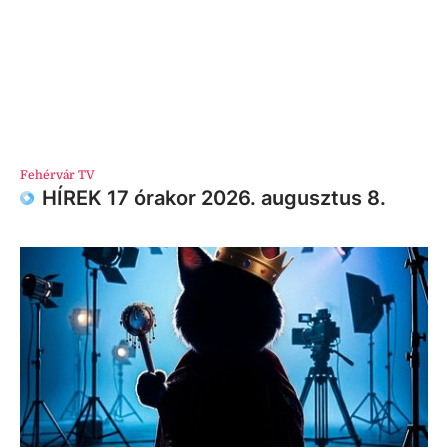
Fehérvár TV
HÍREK 17 órakor 2026. augusztus 8.