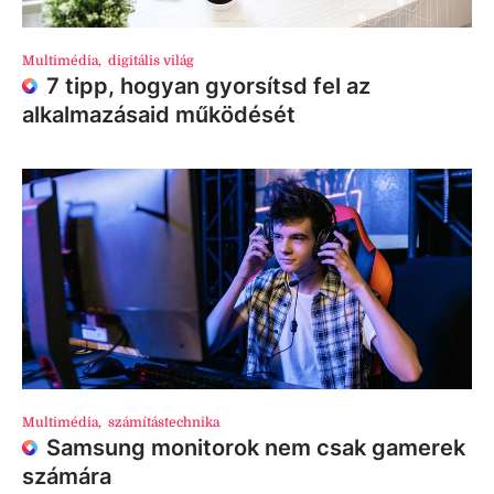
Multimédia
,
digitális világ
7 tipp, hogyan gyorsítsd fel az
alkalmazásaid működését
Multimédia
,
számítástechnika
Samsung monitorok nem csak gamerek
számára