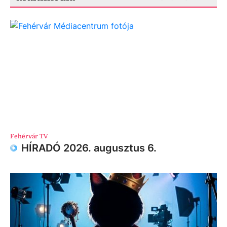
Fehérvár TV
HÍRADÓ 2026. augusztus 6.