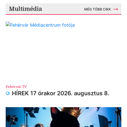
Multimédia
MÉG TÖBB CIKK
Fehérvár TV
HÍREK 17 órakor 2026. augusztus 8.