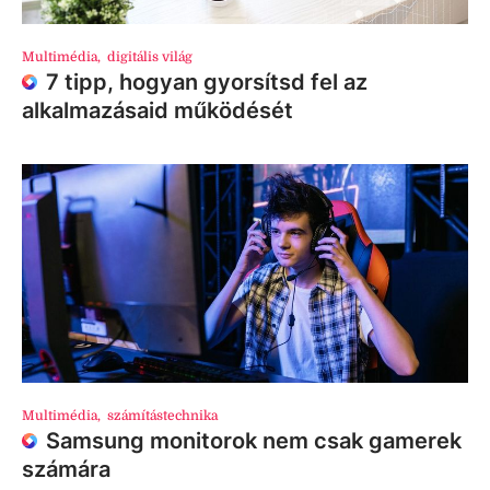
Multimédia
,
digitális világ
7 tipp, hogyan gyorsítsd fel az
alkalmazásaid működését
Multimédia
,
számítástechnika
Samsung monitorok nem csak gamerek
számára