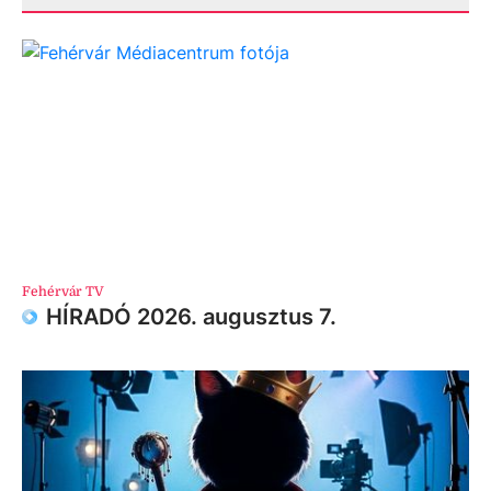
Fehérvár TV
HÍRADÓ 2026. augusztus 7.