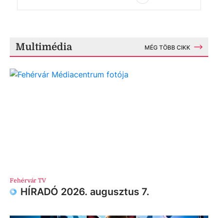
Multimédia
MÉG TÖBB CIKK
Fehérvár TV
HÍRADÓ 2026. augusztus 7.