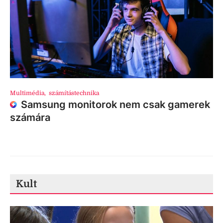
Multimédia
,
számítástechnika
Samsung monitorok nem csak gamerek
számára
Kult