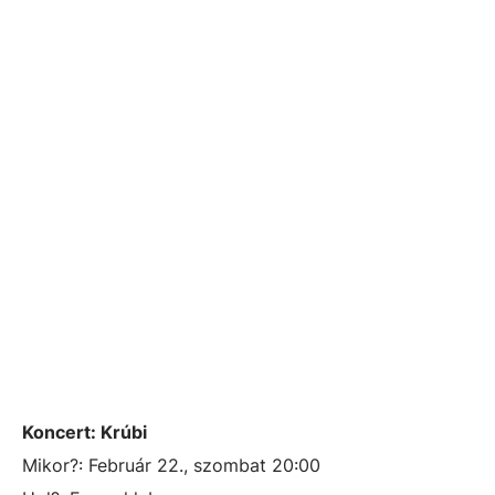
Koncert: Krúbi
Mikor?: Február 22., szombat 20:00