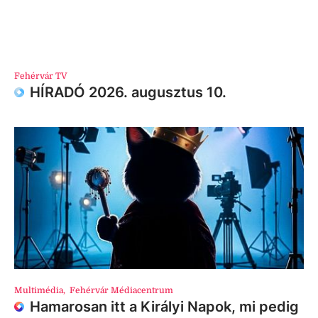
Fehérvár TV
HÍRADÓ 2026. augusztus 10.
Multimédia
,
Fehérvár Médiacentrum
Hamarosan itt a Királyi Napok, mi pedig