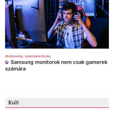
Multimédia
,
számítástechnika
Samsung monitorok nem csak gamerek
számára
Kult