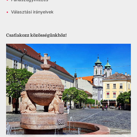
•
Választási irányelvek
Csatlakozz közösségünkhöz!