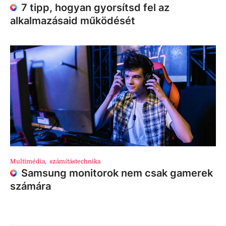
7 tipp, hogyan gyorsítsd fel az
alkalmazásaid működését
Multimédia
,
számítástechnika
Samsung monitorok nem csak gamerek
számára