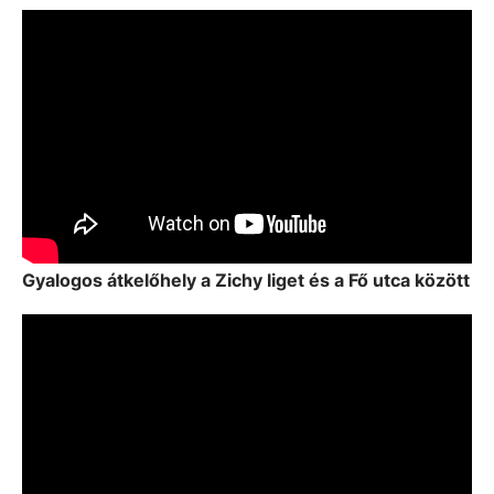
Gyalogos átkelőhely a Zichy liget és a Fő utca között