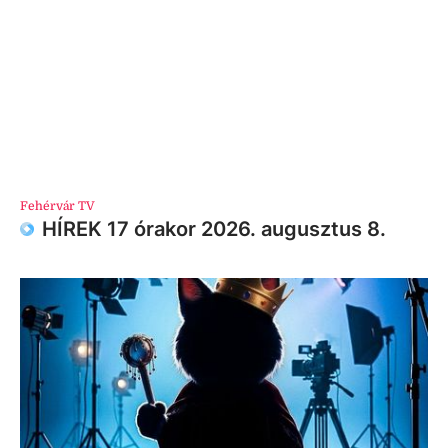
Fehérvár TV
HÍREK 17 órakor 2026. augusztus 8.